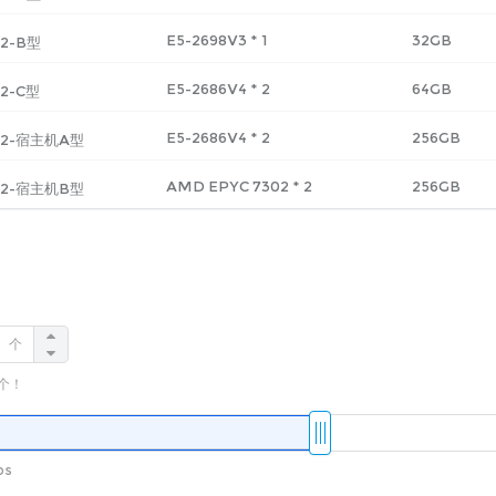
E5-2698V3
*
1
32GB
2-B型
E5-2686V4
*
2
64GB
2-C型
E5-2686V4
*
2
256GB
2-宿主机A型
AMD EPYC 7302
*
2
256GB
2-宿主机B型
个
个！
ps