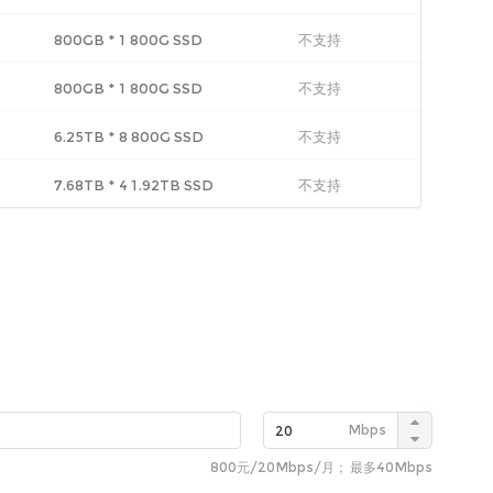
800GB
*
1
800G SSD
不支持
800GB
*
1
800G SSD
不支持
6.25TB
*
8
800G SSD
不支持
7.68TB
*
4
1.92TB SSD
不支持
Mbps
800元
/
20Mbps
/月
； 最多
40Mbps